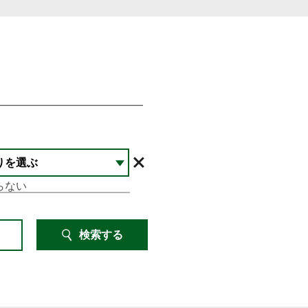
りを選ぶ
検索する