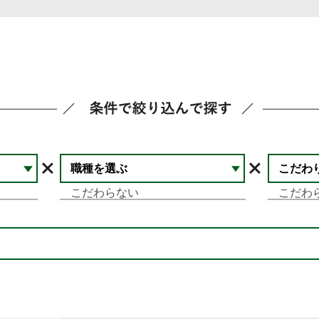
条件で絞り込んで探す
職種を選ぶ
こだわ