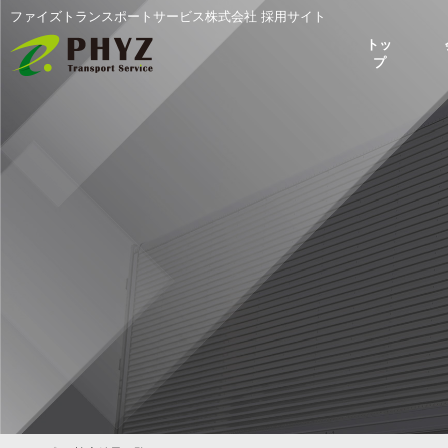
ファイズトランスポートサービス株式会社 採用サイト
トッ
プ