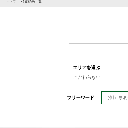
トップ
＞
検索結果一覧
エリアを選ぶ
フリーワード