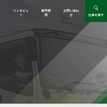
インタビュ
新卒採
お問い合わ
ー
用
せ